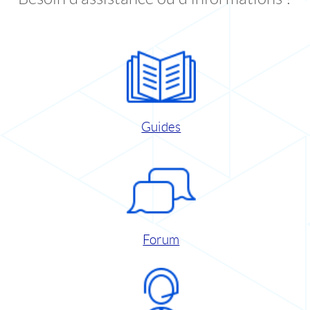
Guides
Forum